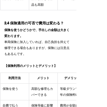
品も高額
2.4 保険適用の可否で費用は変わる？
保険を使うかどうかで、手出しの金額は大きく
変わります。
車両保険に加入していれば、自己負担を抑えて
修理できる場合もありますが、保険には注意点
もあるんです。
【保険利用のメリットとデメリット】
利用方法
メリット
デメリット
保険を使う
高額な修理もカ
等級ダウンで翌
バーできる
年の保険料UP
自費で払う
保険等級に影響
費用が全額自己