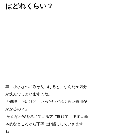
はどれくらい？
車に小さなへこみを見つけると、なんだか気分
が沈んでしまいますよね。 
「修理したいけど、いったいどれくらい費用が
かかるの？」
 そんな不安を感じている方に向けて、まずは基
本的なところから丁寧にお話ししていきます
ね。