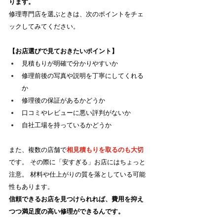
ります。
修理専門店を選ぶときは、次のポイントをチェ
ックしてみてください。
【お店選びで見ておきたいポイント】
見積もりが明確で分かりやすいか
修理前後の写真や説明を丁寧にしてくれる
か
修理後の保証があるかどうか
口コミやレビューに悪い評判がないか
自社工場を持っているかどうか
また、複数の店舗で
相見積もりを取るのも大切
です。 その際に「安すぎる」お店にはちょっと
注意。 材料や仕上がりの質を落としている可能
性もあります。
信頼できるお店を見つけられれば、費用を抑え
つつ満足度の高い修理ができるんです。