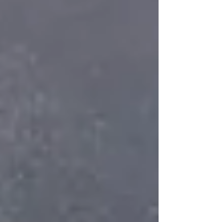
りやすく解説します。