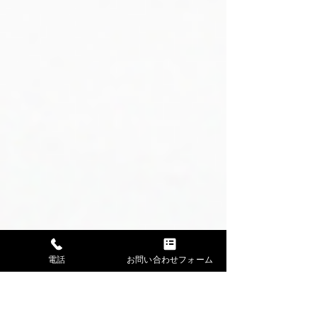
電話
お問い合わせフォーム