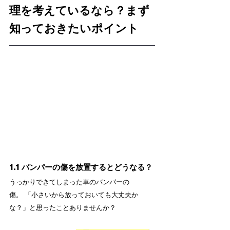
理を考えているなら？まず
知っておきたいポイント
1.1 バンパーの傷を放置するとどうなる？
うっかりできてしまった車のバンパーの
傷。 「小さいから放っておいても大丈夫か
な？」と思ったことありませんか？