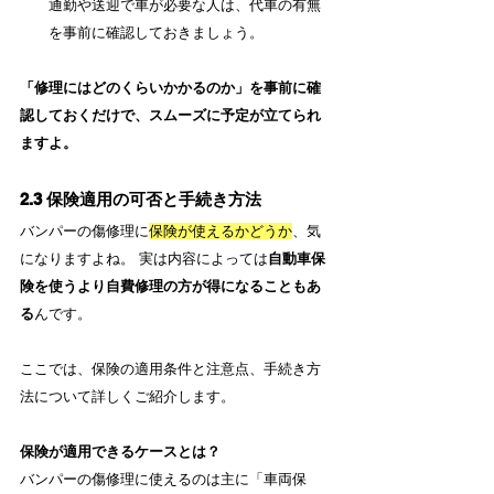
通勤や送迎で車が必要な人は、代車の有無
を事前に確認しておきましょう。
「修理にはどのくらいかかるのか」を事前に確
認しておくだけで、スムーズに予定が立てられ
ますよ。
2.3 保険適用の可否と手続き方法
バンパーの傷修理に
保険が使えるかどうか
、気
になりますよね。 実は内容によっては
自動車保
険を使うより自費修理の方が得になることもあ
る
んです。
ここでは、保険の適用条件と注意点、手続き方
法について詳しくご紹介します。
保険が適用できるケースとは？
バンパーの傷修理に使えるのは主に「車両保