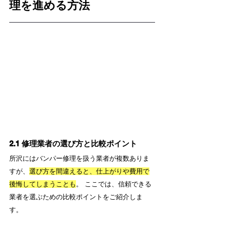
理を進める方法
2.1 修理業者の選び方と比較ポイント
所沢にはバンパー修理を扱う業者が複数ありま
すが、
選び方を間違えると、仕上がりや費用で
後悔してしまうことも
。 ここでは、信頼できる
業者を選ぶための比較ポイントをご紹介しま
す。