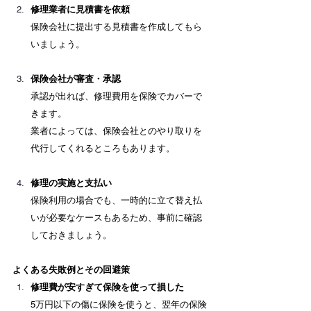
修理業者に見積書を依頼
保険会社に提出する見積書を作成してもら
いましょう。
保険会社が審査・承認
承認が出れば、修理費用を保険でカバーで
きます。 　
業者によっては、保険会社とのやり取りを
代行してくれるところもあります。
修理の実施と支払い
保険利用の場合でも、一時的に立て替え払
いが必要なケースもあるため、事前に確認
しておきましょう。
よくある失敗例とその回避策
修理費が安すぎて保険を使って損した
5万円以下の傷に保険を使うと、翌年の保険