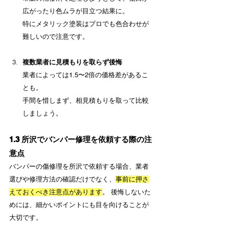
広がったり色ムラが目立つ結果に。 　
特にメタリック塗装はプロでも色合わせが
難しいので注意です。
複数業者に見積もりを取らず後悔
業者によっては1.5〜2倍の価格差があるこ
とも。 　
手間を惜しまず、相見積もりを取って比較
しましょう。
1.3 所沢でバンパー修理を依頼する際の注
意点
バンパーの傷修理を所沢で依頼する場合、業者
選びや修理方法の確認だけでなく、
事前に押さ
えておくべき注意点があります
。 後悔しないた
めには、細かいポイントにも目を向けることが
大切です。