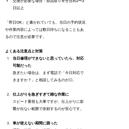
交換が必要な場合：部品取り寄せ含め2〜3
日以上
「即日OK」と書かれていても、当日の予約状況
や作業内容によっては数日待ちになることもあ
るので注意が必要です。
よくある注意点と対策
当日修理ができないと思っていたら、対応
可能だった
急ぎたい場合は、まず電話で「今日対応で
きますか？」と相談してみるのが◎。
仕上がりを急ぎすぎて雑な作業に
スピード重視も大事ですが、仕上がりに影
響が出ない範囲で依頼するのが安心です。
車が使えない期間に困った