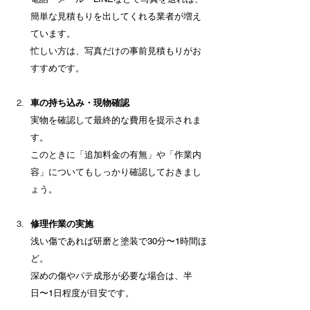
簡単な見積もりを出してくれる業者が増え
ています。 　
忙しい方は、写真だけの事前見積もりがお
すすめです。
車の持ち込み・現物確認
実物を確認して最終的な費用を提示されま
す。 　
このときに「追加料金の有無」や「作業内
容」についてもしっかり確認しておきまし
ょう。
修理作業の実施
浅い傷であれば研磨と塗装で30分〜1時間ほ
ど。 　
深めの傷やパテ成形が必要な場合は、半
日〜1日程度が目安です。