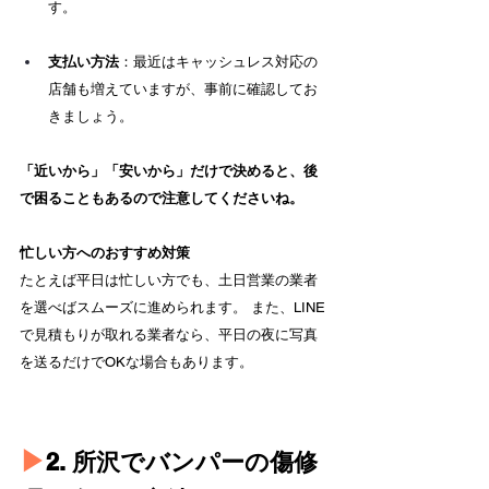
す。
支払い方法
：最近はキャッシュレス対応の
店舗も増えていますが、事前に確認してお
きましょう。
「近いから」「安いから」だけで決めると、後
で困ることもあるので注意してくださいね。
忙しい方へのおすすめ対策
たとえば平日は忙しい方でも、土日営業の業者
を選べばスムーズに進められます。 また、LINE
で見積もりが取れる業者なら、平日の夜に写真
を送るだけでOKな場合もあります。
▶︎
2. 所沢でバンパーの傷修